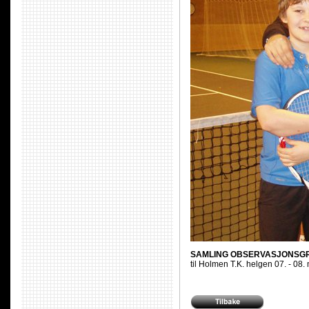
SAMLING OBSERVASJONSG
til Holmen T.K. helgen 07. - 08