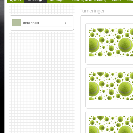
Turneringer
Turneringer