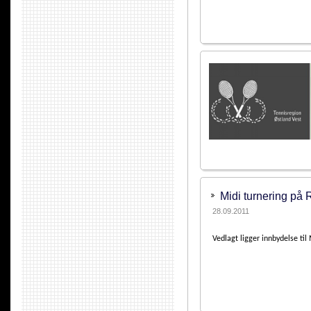
Midi turnering på 
28.09.2011
Vedlagt ligger innbydelse til