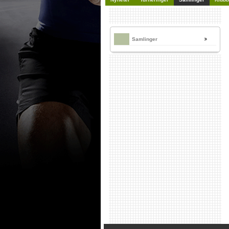
Samlinger